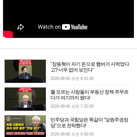
"장동혁이 자기 돈으로 햄버거 사먹었다
고? 너무 없어 보인다"
2026-08-06 오전 9:41:00
뭘 모르는 사람들이 부동산 정책 주무르
다가 여기까지 왔다!
2026-08-06 오전 7:35:00
민주당과 국힘당은 똑같이 "당원주권정
당"으로 전락했다!
2026-08-06 오전 5:00:00