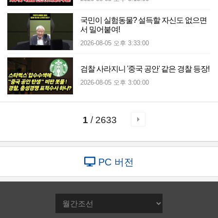
국민이 실험동물? 설득할 자신도 없으면
서 밀어붙여!
2026-08-05 오후 3:33:00
검찰 사라지니 '중국 공안' 같은 경찰 등장!
2026-08-05 오후 3:00:00
1
/ 2633
PC 버전