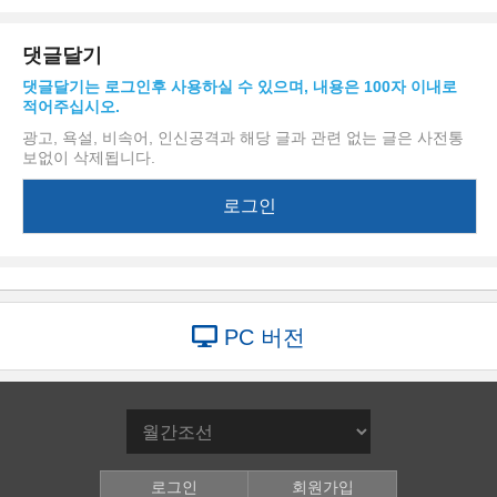
댓글달기
댓글달기는 로그인후 사용하실 수 있으며, 내용은 100자 이내로
적어주십시오.
광고, 욕설, 비속어, 인신공격과 해당 글과 관련 없는 글은 사전통
보없이 삭제됩니다.
로그인
PC 버전
로그인
회원가입