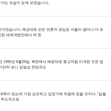
아가는 모습이 눈에 보였습니다.
이었습니다. 예상대로 모든 언론의 관심은 이들이 얼마나 더 보
표된 세제개편안에서 딱 한
1992년 6월25일, 북한에서 배운대로 종교처럼 미개한 것은 없
 가만히 보니 김일성 찬양곡도
대목이 있는데 가장 강조하고 싶었기에 처음에 썼을 것이다. “삶을
가 주도적으로