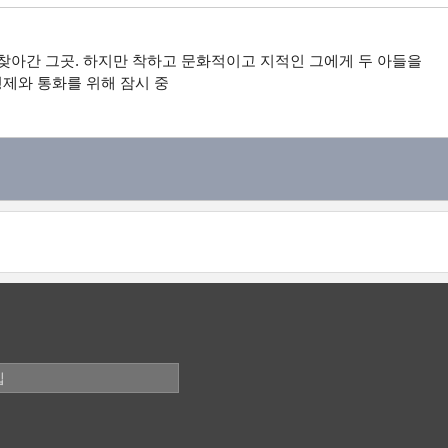
찾아간 그곳. 하지만 착하고 문화적이고 지적인 그에게 두 아들을
형제와 통화를 위해 잠시 중
입