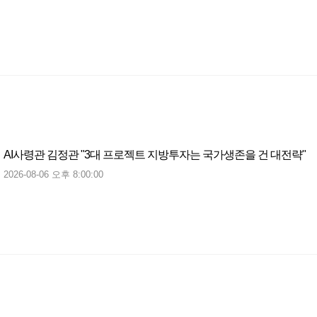
AI사령관 김정관 "3대 프로젝트 지방투자는 국가생존을 건 대전략"
2026-08-06 오후 8:00:00