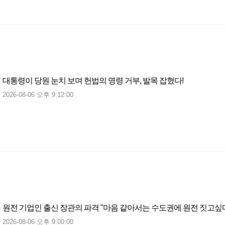
대통령이 당원 눈치 보며 헌법의 명령 거부, 발목 잡혔다!
2026-08-06 오후 9:12:00
원전 기업인 출신 장관의 파격 "마음 같아서는 수도권에 원전 짓고싶
2026-08-06 오후 9:00:00