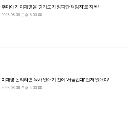
추미애가 이재명을 '경기도 재정파탄 책임자'로 지목!
2026-08-06 오후 6:00:00
이재명 논리라면 육사 없애기 전에 '서울법대' 먼저 없애야!
2026-08-06 오후 4:00:00