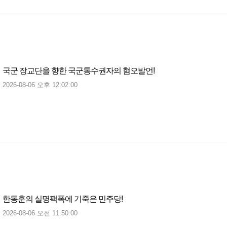
국군 장교단을 향한 국군통수권자의 혐오발언!
2026-08-06 오후 12:02:00
한동훈의 실명팩폭에 기죽은 민주당!
2026-08-06 오전 11:50:00