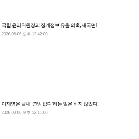
국힘 윤리위원장의 징계정보 유출 의혹, 새국면!
2026-08-06 오후 12:42:00
이재명은 끝내 ‘연임 없다’라는 말은 하지 않았다!
2026-08-06 오후 12:11:00